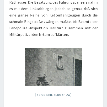
Rathauses. Die Besatzung des Führungspanzers nahm
es mit dem Linksabbiegen jedoch so genau, daß sich
eine ganze Reihe von Kettenfahrzeugen durch die
schmale Ringstraße zwängen mußte, bis Beamte der
Landpolizei-Inspektion Haßfurt zusammen mit der
Militärpolizei den Irrtum aufklärten.
[ZEIGE EINE SLIDESHOW]