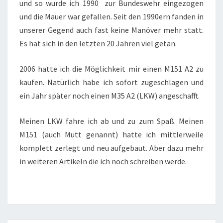
und so wurde ich 1990 zur Bundeswehr eingezogen
und die Mauer war gefallen. Seit den 1990ern fanden in
unserer Gegend auch fast keine Manöver mehr statt.
Es hat sich in den letzten 20 Jahren viel getan.
2006 hatte ich die Möglichkeit mir einen M151 A2 zu
kaufen. Natürlich habe ich sofort zugeschlagen und
ein Jahr später noch einen M35 A2 (LKW) angeschafft.
Meinen LKW fahre ich ab und zu zum Spaß. Meinen
M151 (auch Mutt genannt) hatte ich mittlerweile
komplett zerlegt und neu aufgebaut. Aber dazu mehr
in weiteren Artikeln die ich noch schreiben werde.