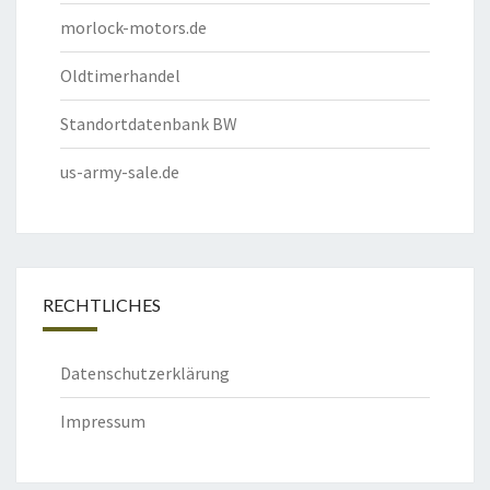
morlock-motors.de
Oldtimerhandel
Standortdatenbank BW
us-army-sale.de
RECHTLICHES
Datenschutzerklärung
Impressum