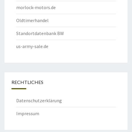
morlock-motors.de
Oldtimerhandel
Standortdatenbank BW
us-army-sale.de
RECHTLICHES
Datenschutzerklärung
Impressum