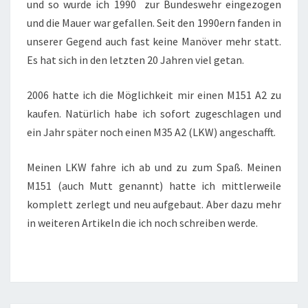
und so wurde ich 1990 zur Bundeswehr eingezogen
und die Mauer war gefallen. Seit den 1990ern fanden in
unserer Gegend auch fast keine Manöver mehr statt.
Es hat sich in den letzten 20 Jahren viel getan.
2006 hatte ich die Möglichkeit mir einen M151 A2 zu
kaufen. Natürlich habe ich sofort zugeschlagen und
ein Jahr später noch einen M35 A2 (LKW) angeschafft.
Meinen LKW fahre ich ab und zu zum Spaß. Meinen
M151 (auch Mutt genannt) hatte ich mittlerweile
komplett zerlegt und neu aufgebaut. Aber dazu mehr
in weiteren Artikeln die ich noch schreiben werde.