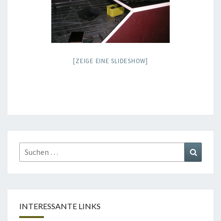
[ZEIGE EINE SLIDESHOW]
Suchen
Suchen
nach:
INTERESSANTE LINKS