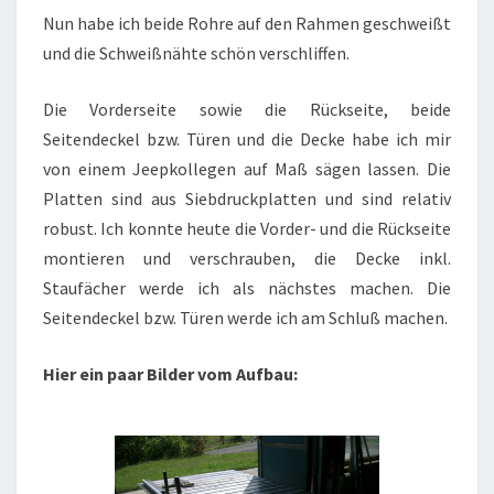
Nun habe ich beide Rohre auf den Rahmen geschweißt
und die Schweißnähte schön verschliffen.
Die Vorderseite sowie die Rückseite, beide
Seitendeckel bzw. Türen und die Decke habe ich mir
von einem Jeepkollegen auf Maß sägen lassen. Die
Platten sind aus Siebdruckplatten und sind relativ
robust. Ich konnte heute die Vorder- und die Rückseite
montieren und verschrauben, die Decke inkl.
Staufächer werde ich als nächstes machen. Die
Seitendeckel bzw. Türen werde ich am Schluß machen.
Hier ein paar Bilder vom Aufbau: