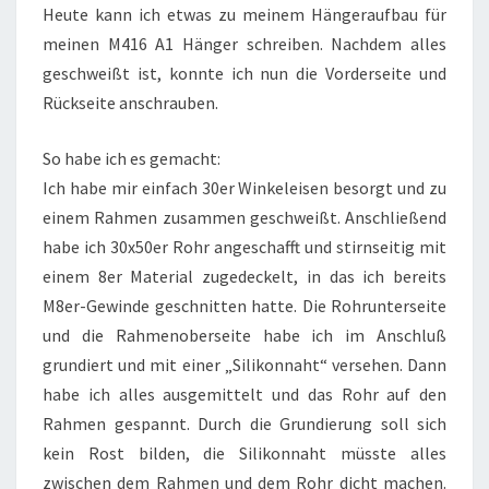
Heute kann ich etwas zu meinem Hängeraufbau für
meinen M416 A1 Hänger schreiben. Nachdem alles
geschweißt ist, konnte ich nun die Vorderseite und
Rückseite anschrauben.
So habe ich es gemacht:
Ich habe mir einfach 30er Winkeleisen besorgt und zu
einem Rahmen zusammen geschweißt. Anschließend
habe ich 30x50er Rohr angeschafft und stirnseitig mit
einem 8er Material zugedeckelt, in das ich bereits
M8er-Gewinde geschnitten hatte. Die Rohrunterseite
und die Rahmenoberseite habe ich im Anschluß
grundiert und mit einer „Silikonnaht“ versehen. Dann
habe ich alles ausgemittelt und das Rohr auf den
Rahmen gespannt. Durch die Grundierung soll sich
kein Rost bilden, die Silikonnaht müsste alles
zwischen dem Rahmen und dem Rohr dicht machen.