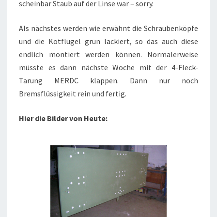
scheinbar Staub auf der Linse war – sorry.
Als nächstes werden wie erwähnt die Schraubenköpfe
und die Kotflügel grün lackiert, so das auch diese
endlich montiert werden können. Normalerweise
müsste es dann nächste Woche mit der 4-Fleck-
Tarung MERDC klappen. Dann nur noch
Bremsflüssigkeit rein und fertig.
Hier die Bilder von Heute: