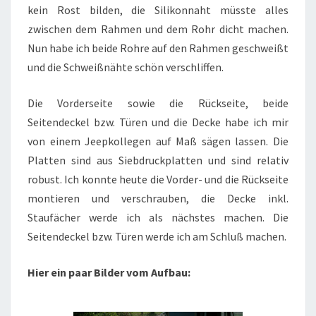
kein Rost bilden, die Silikonnaht müsste alles
zwischen dem Rahmen und dem Rohr dicht machen.
Nun habe ich beide Rohre auf den Rahmen geschweißt
und die Schweißnähte schön verschliffen.
Die Vorderseite sowie die Rückseite, beide
Seitendeckel bzw. Türen und die Decke habe ich mir
von einem Jeepkollegen auf Maß sägen lassen. Die
Platten sind aus Siebdruckplatten und sind relativ
robust. Ich konnte heute die Vorder- und die Rückseite
montieren und verschrauben, die Decke inkl.
Staufächer werde ich als nächstes machen. Die
Seitendeckel bzw. Türen werde ich am Schluß machen.
Hier ein paar Bilder vom Aufbau: