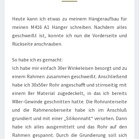
Heute kann ich etwas zu meinem Hängeraufbau für
meinen M416 A1 Hänger schreiben. Nachdem alles
geschweißt ist, konnte ich nun die Vorderseite und
Rückseite anschrauben.
So habe ich es gemacht:
Ich habe mir einfach 30er Winkeleisen besorgt und zu
einem Rahmen zusammen geschweißt. Anschließend
habe ich 30x50er Rohr angeschafft und stirnseitig mit
einem 8er Material zugedeckelt, in das ich bereits
M8er-Gewinde geschnitten hatte. Die Rohrunterseite
und die Rahmenoberseite habe ich im Anschluß
grundiert und mit einer „Silikonnaht“ versehen. Dann
habe ich alles ausgemittelt und das Rohr auf den
Rahmen gespannt. Durch die Grundierung soll sich