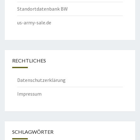
Standortdatenbank BW
us-army-sale.de
RECHTLICHES
Datenschutzerklärung
Impressum
SCHLAGWÖRTER