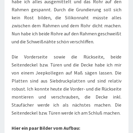
habe ich alles ausgemittelt und das Rohr auf den
Rahmen gespannt. Durch die Grundierung soll sich
kein Rost bilden, die Silikonnaht müsste alles
zwischen dem Rahmen und dem Rohr dicht machen.
Nun habe ich beide Rohre auf den Rahmen geschweißt
und die Schweißnähte schön verschliffen.
Die Vorderseite sowie die Rückseite, beide
Seitendeckel bzw. Türen und die Decke habe ich mir
von einem Jeepkollegen auf Maß sägen lassen. Die
Platten sind aus Siebdruckplatten und sind relativ
robust. Ich konnte heute die Vorder- und die Rückseite
montieren und verschrauben, die Decke inkl.
Staufächer werde ich als nächstes machen. Die
Seitendeckel bzw. Türen werde ich am Schluß machen.
Hier ein paar Bilder vom Aufbau: