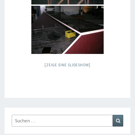
[ZEIGE EINE SLIDESHOW]
Suchen
Suchen
nach: