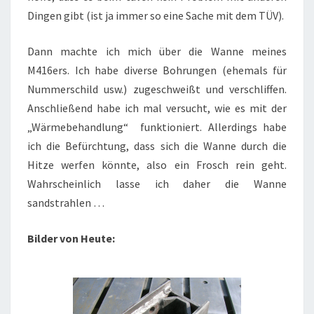
Dingen gibt (ist ja immer so eine Sache mit dem TÜV).
Dann machte ich mich über die Wanne meines
M416ers. Ich habe diverse Bohrungen (ehemals für
Nummerschild usw.) zugeschweißt und verschliffen.
Anschließend habe ich mal versucht, wie es mit der
„Wärmebehandlung“ funktioniert. Allerdings habe
ich die Befürchtung, dass sich die Wanne durch die
Hitze werfen könnte, also ein Frosch rein geht.
Wahrscheinlich lasse ich daher die Wanne
sandstrahlen …
Bilder von Heute: