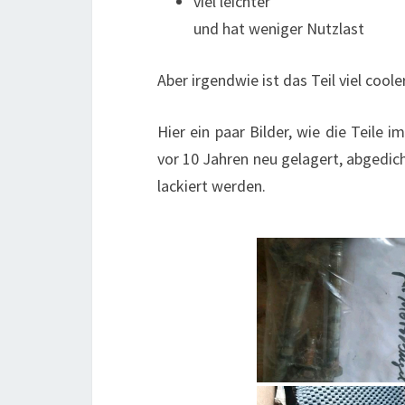
viel leichter
und hat weniger Nutzlast
Aber irgendwie ist das Teil viel cooler
Hier ein paar Bilder, wie die Teile
vor 10 Jahren neu gelagert, abgedich
lackiert werden.