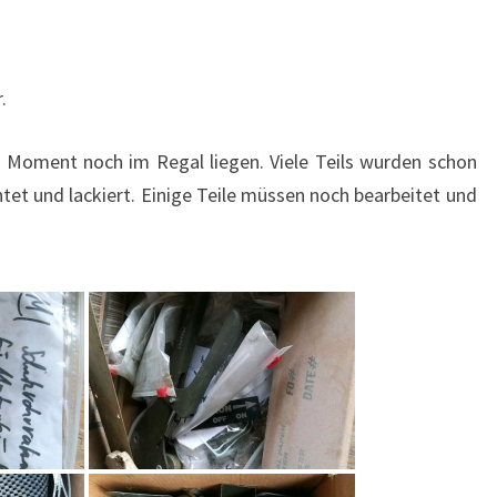
.
 im Moment noch im Regal liegen. Viele Teils wurden schon
tet und lackiert. Einige Teile müssen noch bearbeitet und