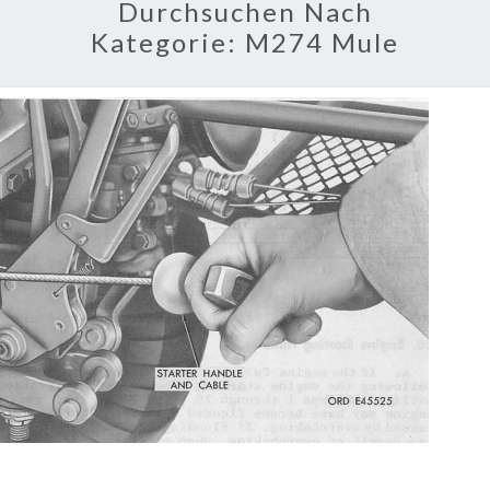
Durchsuchen Nach
Kategorie:
M274 Mule