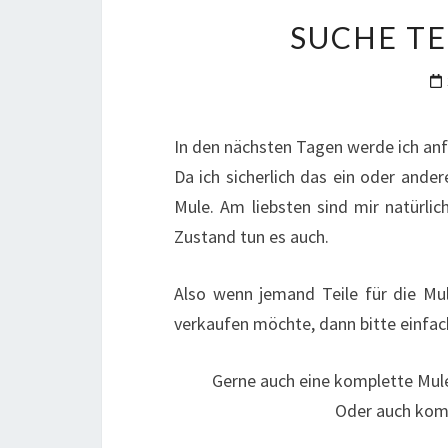
SUCHE TE
In den nächsten Tagen werde ich an
Da ich sicherlich das ein oder ander
Mule. Am liebsten sind mir natürlic
Zustand tun es auch.
Also wenn jemand Teile für die Mu
verkaufen möchte, dann bitte einfa
Gerne auch eine komplette Mule,
Oder auch komp