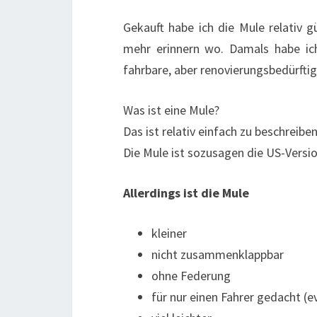
Gekauft habe ich die Mule relativ g
mehr erinnern wo. Damals habe ic
fahrbare, aber renovierungsbedürftig
Was ist eine Mule?
Das ist relativ einfach zu beschreiben
Die Mule ist sozusagen die US-Versi
Allerdings ist die Mule
kleiner
nicht zusammenklappbar
ohne Federung
für nur einen Fahrer gedacht (ev