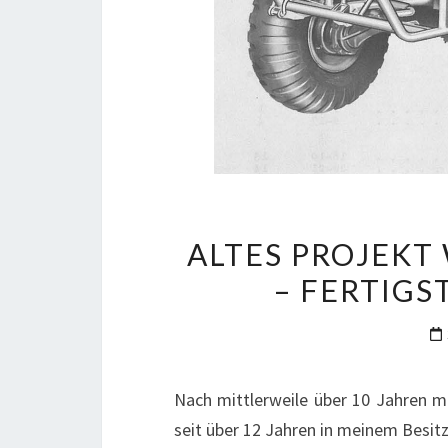
ALTES PROJEKT
– FERTIG
Nach mittlerweile über 10 Jahren 
seit über 12 Jahren in meinem Besitz i