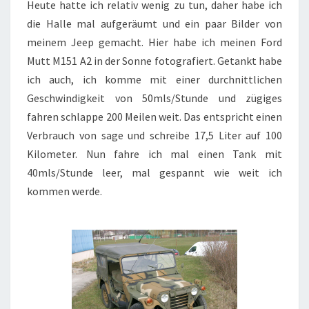
MUTT
Heute hatte ich relativ wenig zu tun, daher habe ich
M151
die Halle mal aufgeräumt und ein paar Bilder von
A2
meinem Jeep gemacht. Hier habe ich meinen Ford
Mutt M151 A2 in der Sonne fotografiert. Getankt habe
ich auch, ich komme mit einer durchnittlichen
Geschwindigkeit von 50mls/Stunde und zügiges
fahren schlappe 200 Meilen weit. Das entspricht einen
Verbrauch von sage und schreibe 17,5 Liter auf 100
Kilometer. Nun fahre ich mal einen Tank mit
40mls/Stunde leer, mal gespannt wie weit ich
kommen werde.