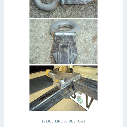
[ZEIGE EINE SLIDESHOW]