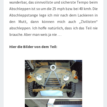
wunderbar, das sinnvollste und sicherste Tempo beim
Abschleppen ist so um die 25 mph bzw. bei 40 kmh. Die
Abschleppstange lege ich mir nach dem Lackieren in
den Mutt, dann können mich auch „Zivilisten“
abschleppen. Ich hoffe natürlich, dass ich das Teil nie
brauche. Aber man weis ja nie …
Hier die Bilder von dem Teil: