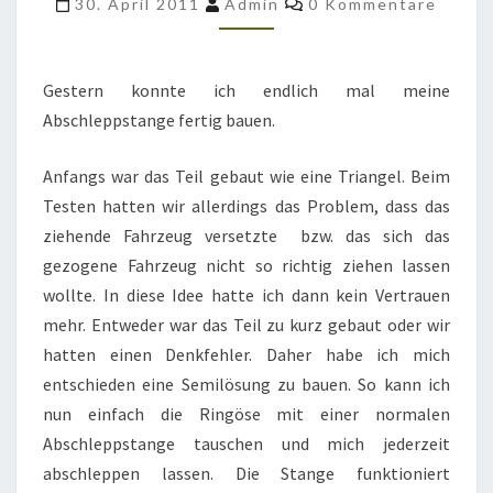
30. April 2011
Admin
0 Kommentare
GEBAUT
Gestern konnte ich endlich mal meine
Abschleppstange fertig bauen.
Anfangs war das Teil gebaut wie eine Triangel. Beim
Testen hatten wir allerdings das Problem, dass das
ziehende Fahrzeug versetzte bzw. das sich das
gezogene Fahrzeug nicht so richtig ziehen lassen
wollte. In diese Idee hatte ich dann kein Vertrauen
mehr. Entweder war das Teil zu kurz gebaut oder wir
hatten einen Denkfehler. Daher habe ich mich
entschieden eine Semilösung zu bauen. So kann ich
nun einfach die Ringöse mit einer normalen
Abschleppstange tauschen und mich jederzeit
abschleppen lassen. Die Stange funktioniert