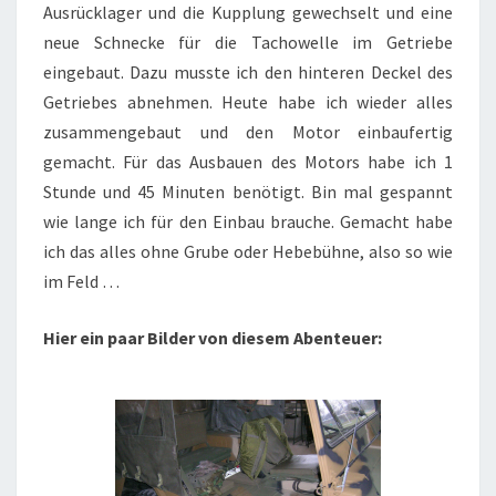
Ausrücklager und die Kupplung gewechselt und eine
neue Schnecke für die Tachowelle im Getriebe
eingebaut. Dazu musste ich den hinteren Deckel des
Getriebes abnehmen. Heute habe ich wieder alles
zusammengebaut und den Motor einbaufertig
gemacht. Für das Ausbauen des Motors habe ich 1
Stunde und 45 Minuten benötigt. Bin mal gespannt
wie lange ich für den Einbau brauche. Gemacht habe
ich das alles ohne Grube oder Hebebühne, also so wie
im Feld …
Hier ein paar Bilder von diesem Abenteuer: