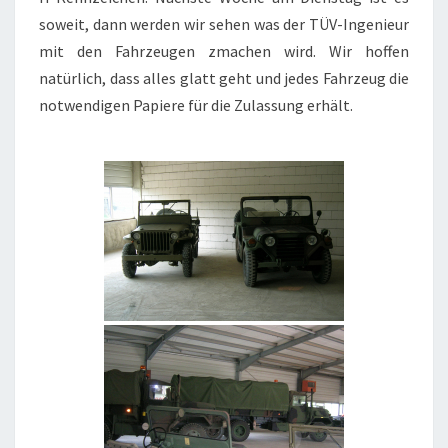
soweit, dann werden wir sehen was der TÜV-Ingenieur
mit den Fahrzeugen zmachen wird. Wir hoffen
natürlich, dass alles glatt geht und jedes Fahrzeug die
notwendigen Papiere für die Zulassung erhält.