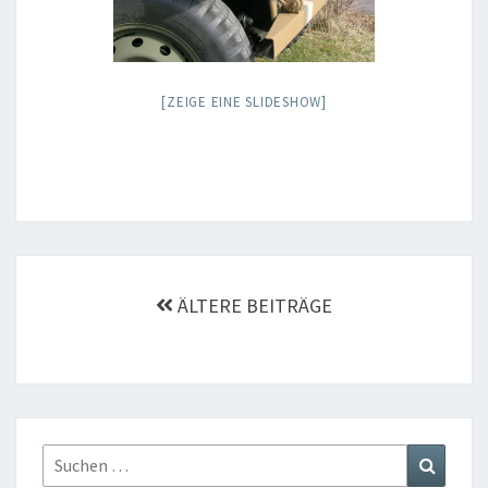
[ZEIGE EINE SLIDESHOW]
Beitragsnavigation
ÄLTERE BEITRÄGE
Suchen
Suchen
nach: