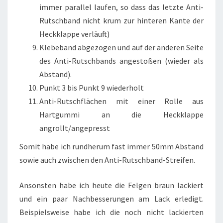
immer parallel laufen, so dass das letzte Anti-
Rutschband nicht krum zur hinteren Kante der
Heckklappe verläuft)
Klebeband abgezogen und auf der anderen Seite
des Anti-Rutschbands angestoßen (wieder als
Abstand).
Punkt 3 bis Punkt 9 wiederholt
Anti-Rutschflächen mit einer Rolle aus
Hartgummi an die Heckklappe
angrollt/angepresst
Somit habe ich rundherum fast immer 50mm Abstand
sowie auch zwischen den Anti-Rutschband-Streifen.
Ansonsten habe ich heute die Felgen braun lackiert
und ein paar Nachbesserungen am Lack erledigt.
Beispielsweise habe ich die noch nicht lackierten