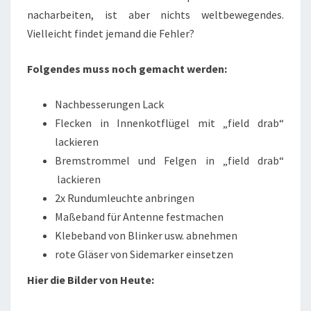
nacharbeiten, ist aber nichts weltbewegendes.
Vielleicht findet jemand die Fehler?
Folgendes muss noch gemacht werden:
Nachbesserungen Lack
Flecken in Innenkotflügel mit „field drab“
lackieren
Bremstrommel und Felgen in „field drab“
lackieren
2x Rundumleuchte anbringen
Maßeband für Antenne festmachen
Klebeband von Blinker usw. abnehmen
rote Gläser von Sidemarker einsetzen
Hier die Bilder von Heute: