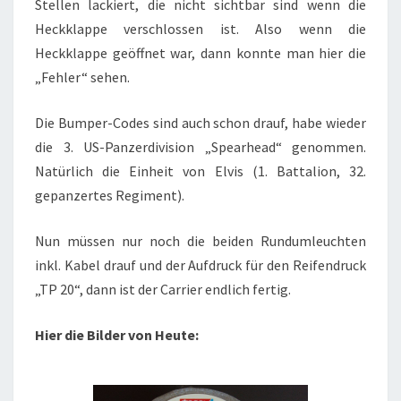
Stellen lackiert, die nicht sichtbar sind wenn die
Heckklappe verschlossen ist. Also wenn die
Heckklappe geöffnet war, dann konnte man hier die
„Fehler“ sehen.
Die Bumper-Codes sind auch schon drauf, habe wieder
die 3. US-Panzerdivision „Spearhead“ genommen.
Natürlich die Einheit von Elvis (1. Battalion, 32.
gepanzertes Regiment).
Nun müssen nur noch die beiden Rundumleuchten
inkl. Kabel drauf und der Aufdruck für den Reifendruck
„TP 20“, dann ist der Carrier endlich fertig.
Hier die Bilder von Heute: