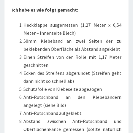
Ich habe es wie folgt gemacht:
Heckklappe ausgemessen (1,27 Meter x 0,54
Meter – Innenseite Blech)
50mm Klebeband an zwei Seiten der zu
beklebenden Oberfläche als Abstand angeklebt
Einen Streifen von der Rolle mit 1,17 Meter
geschnitten
Ecken des Streifens abgerundet (Streifen geht
dann nicht so schnell ab)
Schutzfolie von Klebeseite abgezogen
Anti-Rutschband an den Klebebändern
angelegt (siehe Bild)
Anti-Rutschband aufgeklebt
Abstand zwischen Anti-Rutschband und
Oberflächenkante gemessen (sollte natürlich