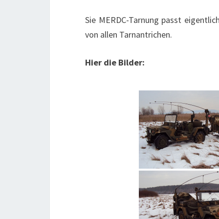
Sie MERDC-Tarnung passt eigentlich
von allen Tarnantrichen.
Hier die Bilder: