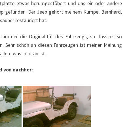
tplatte etwas herumgestöbert und das ein oder andere
ep gefunden. Der Jeep gehört meinem Kumpel Bernhard,
auber restauriert hat.
 immer die Originalität des Fahrzeugs, so dass es so
n. Sehr schön an diesen Fahrzeugen ist meiner Meinung
allem was so dran ist.
nd von nachher: