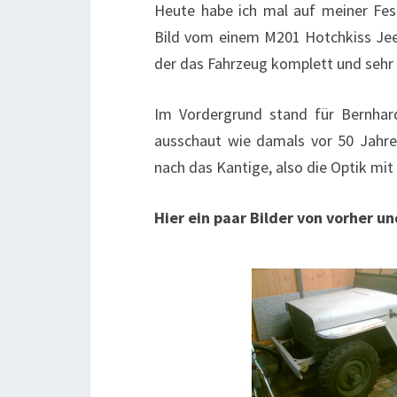
Heute habe ich mal auf meiner Fes
Bild vom einem M201 Hotchkiss Je
der das Fahrzeug komplett und sehr s
Im Vordergrund stand für Bernhard
ausschaut wie damals vor 50 Jahre
nach das Kantige, also die Optik mit 
Hier ein paar Bilder von vorher u