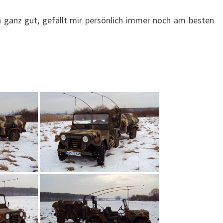
 ganz gut, gefällt mir persönlich immer noch am besten