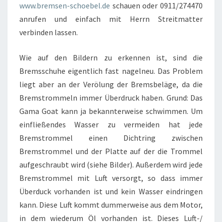
www.bremsen-schoebel.de
schauen oder 0911/274470
anrufen und einfach mit Herrn Streitmatter
verbinden lassen.
Wie auf den Bildern zu erkennen ist, sind die
Bremsschuhe eigentlich fast nagelneu. Das Problem
liegt aber an der Verölung der Bremsbeläge, da die
Bremstrommeln immer Überdruck haben. Grund: Das
Gama Goat kann ja bekannterweise schwimmen. Um
einfließendes Wasser zu vermeiden hat jede
Bremstrommel einen Dichtring zwischen
Bremstrommel und der Platte auf der die Trommel
aufgeschraubt wird (siehe Bilder). Außerdem wird jede
Bremstrommel mit Luft versorgt, so dass immer
Überduck vorhanden ist und kein Wasser eindringen
kann. Diese Luft kommt dummerweise aus dem Motor,
in dem wiederum Öl vorhanden ist. Dieses Luft-/