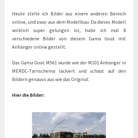
ALS
MODELL
Heute stelle ich Bilder aus einem anderen Bereich
VON
online, und zwar aus dem Modellbau. Da dieses Modell
RALF
wirklich super gelungen ist, habe ich mal 8
ROST
verschiedene Bilder von diesem Gama Goat mit
Anhänger online gestellt.
Das Gama Goat M561 wurde wie der M101 Anhänger in
MERDC-Tarnschema lackiert und schaut auf den
Bildern genauso aus wie das Original.
Hier die Bilder: