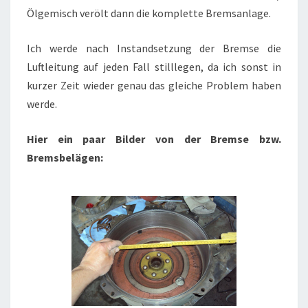
Ölgemisch verölt dann die komplette Bremsanlage.
Ich werde nach Instandsetzung der Bremse die
Luftleitung auf jeden Fall stilllegen, da ich sonst in
kurzer Zeit wieder genau das gleiche Problem haben
werde.
Hier ein paar Bilder von der Bremse bzw.
Bremsbelägen: