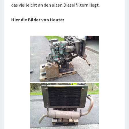
das vielleicht an den alten Dieselfiltern liegt.
Hier die Bilder von Heute: