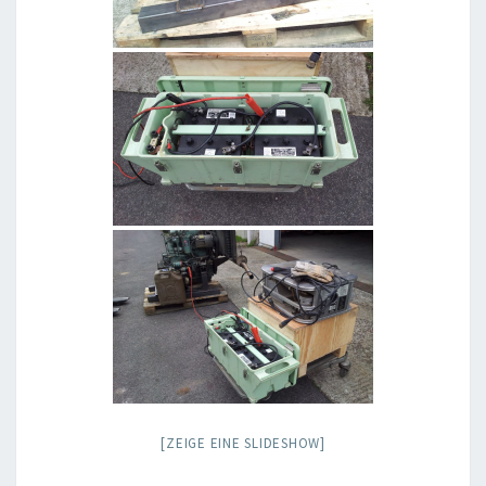
[ZEIGE EINE SLIDESHOW]