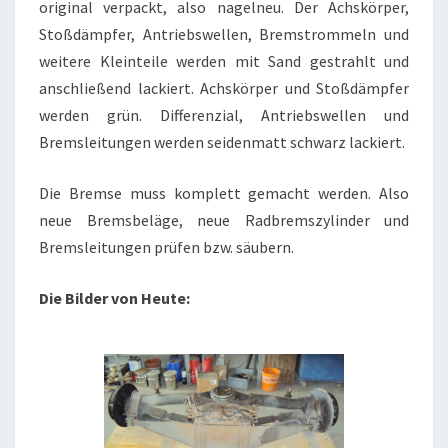
original verpackt, also nagelneu. Der Achskörper,
Stoßdämpfer, Antriebswellen, Bremstrommeln und
weitere Kleinteile werden mit Sand gestrahlt und
anschließend lackiert. Achskörper und Stoßdämpfer
werden grün. Differenzial, Antriebswellen und
Bremsleitungen werden seidenmatt schwarz lackiert.
Die Bremse muss komplett gemacht werden. Also
neue Bremsbeläge, neue Radbremszylinder und
Bremsleitungen prüfen bzw. säubern.
Die Bilder von Heute: