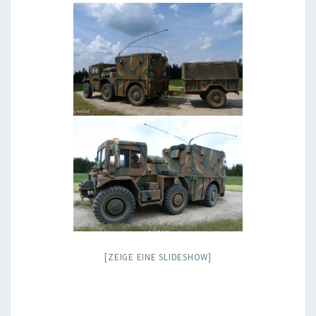
[ZEIGE EINE SLIDESHOW]