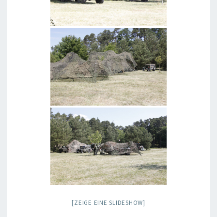
[ZEIGE EINE SLIDESHOW]