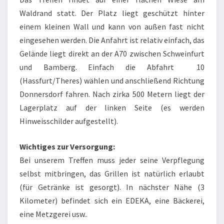
Waldrand statt. Der Platz liegt geschützt hinter
einem kleinen Wall und kann von außen fast nicht
eingesehen werden. Die Anfahrt ist relativ einfach, das
Gelände liegt direkt an der A70 zwischen Schweinfurt
und Bamberg. Einfach die Abfahrt 10
(Hassfurt/Theres) wählen und anschließend Richtung
Donnersdorf fahren. Nach zirka 500 Metern liegt der
Lagerplatz auf der linken Seite (es werden
Hinweisschilder aufgestellt).
Wichtiges zur Versorgung:
Bei unserem Treffen muss jeder seine Verpflegung
selbst mitbringen, das Grillen ist natürlich erlaubt
(für Getränke ist gesorgt). In nächster Nähe (3
Kilometer) befindet sich ein EDEKA, eine Bäckerei,
eine Metzgerei usw..