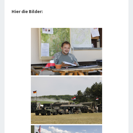
Hier die Bilder: