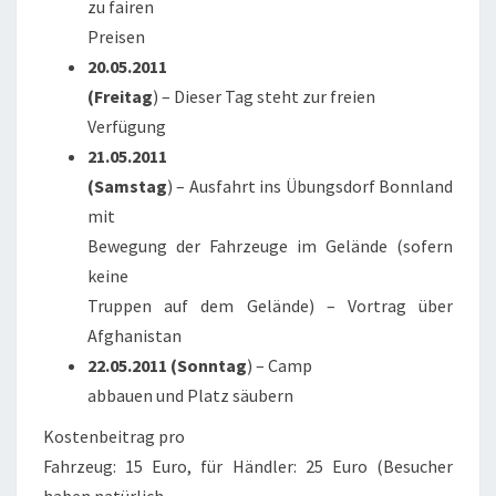
zu fairen
Preisen
20.05.2011
(Freitag
) – Dieser Tag steht zur freien
Verfügung
21.05.2011
(Samstag
) – Ausfahrt ins Übungsdorf Bonnland
mit
Bewegung der Fahrzeuge im Gelände (sofern
keine
Truppen auf dem Gelände) – Vortrag über
Afghanistan
22.05.2011 (Sonntag
) – Camp
abbauen und Platz säubern
Kostenbeitrag pro
Fahrzeug: 15 Euro, für Händler: 25 Euro (Besucher
haben natürlich