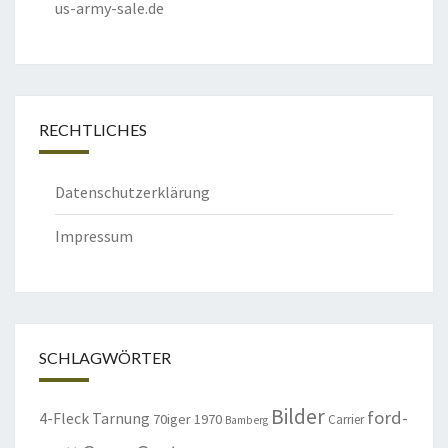
us-army-sale.de
RECHTLICHES
Datenschutzerklärung
Impressum
SCHLAGWÖRTER
Bilder
ford-
4-Fleck Tarnung
70iger
1970
Carrier
Bamberg