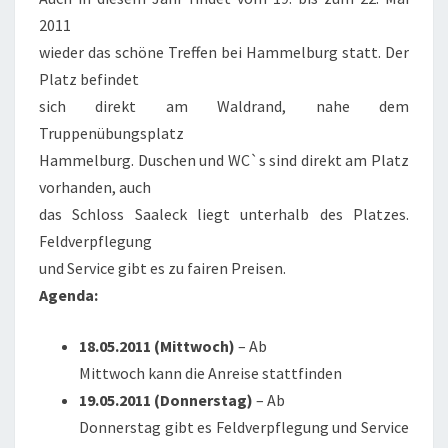
2011
wieder das schöne Treffen bei Hammelburg statt. Der
Platz befindet
sich direkt am Waldrand, nahe dem
Truppenübungsplatz
Hammelburg. Duschen und WC`s sind direkt am Platz
vorhanden, auch
das Schloss Saaleck liegt unterhalb des Platzes.
Feldverpflegung
und Service gibt es zu fairen Preisen.
Agenda:
18.05.2011 (Mittwoch)
– Ab
Mittwoch kann die Anreise stattfinden
19.05.2011 (Donnerstag)
– Ab
Donnerstag gibt es Feldverpflegung und Service