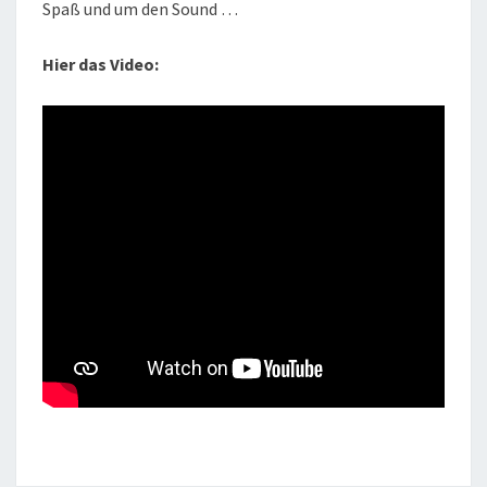
Spaß und um den Sound …
Hier das Video: