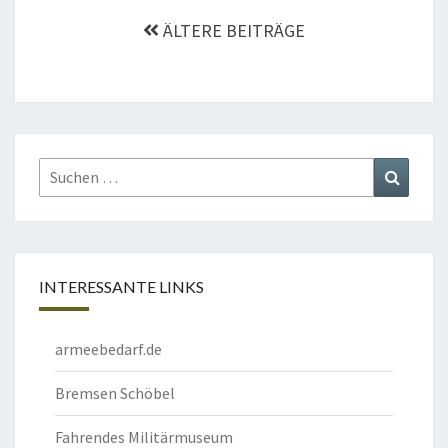
ÄLTERE BEITRÄGE
Suchen
Suchen
nach:
INTERESSANTE LINKS
armeebedarf.de
Bremsen Schöbel
Fahrendes Militärmuseum