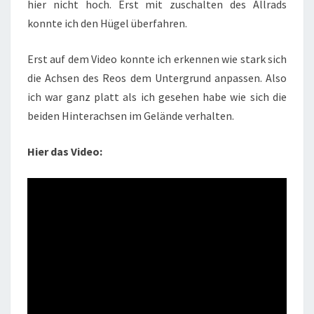
hier nicht hoch. Erst mit zuschalten des Allrads
konnte ich den Hügel überfahren.
Erst auf dem Video konnte ich erkennen wie stark sich
die Achsen des Reos dem Untergrund anpassen. Also
ich war ganz platt als ich gesehen habe wie sich die
beiden Hinterachsen im Gelände verhalten.
Hier das Video: