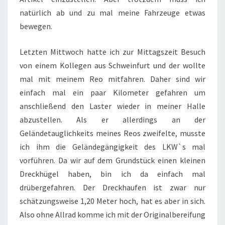
natürlich ab und zu mal meine Fahrzeuge etwas
bewegen.
Letzten Mittwoch hatte ich zur Mittagszeit Besuch
von einem Kollegen aus Schweinfurt und der wollte
mal mit meinem Reo mitfahren. Daher sind wir
einfach mal ein paar Kilometer gefahren um
anschließend den Laster wieder in meiner Halle
abzustellen. Als er allerdings an der
Geländetauglichkeits meines Reos zweifelte, musste
ich ihm die Geländegängigkeit des LKW`s mal
vorführen. Da wir auf dem Grundstück einen kleinen
Dreckhügel haben, bin ich da einfach mal
drübergefahren. Der Dreckhaufen ist zwar nur
schätzungsweise 1,20 Meter hoch, hat es aber in sich.
Also ohne Allrad komme ich mit der Originalbereifung