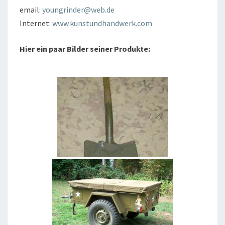
email:
youngrinder@web.de
Internet:
www.kunstundhandwerk.com
Hier ein paar Bilder seiner Produkte: