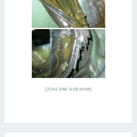
[ZEIGE EINE SLIDESHOW]
Beitragsnavigation