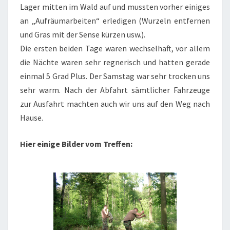
Lager mitten im Wald auf und mussten vorher einiges
an „Aufräumarbeiten“ erledigen (Wurzeln entfernen
und Gras mit der Sense kürzen usw.).
Die ersten beiden Tage waren wechselhaft, vor allem
die Nächte waren sehr regnerisch und hatten gerade
einmal 5 Grad Plus. Der Samstag war sehr trocken uns
sehr warm. Nach der Abfahrt sämtlicher Fahrzeuge
zur Ausfahrt machten auch wir uns auf den Weg nach
Hause.
Hier einige Bilder vom Treffen: