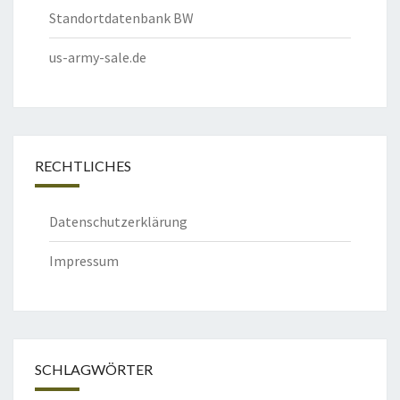
Standortdatenbank BW
us-army-sale.de
RECHTLICHES
Datenschutzerklärung
Impressum
SCHLAGWÖRTER