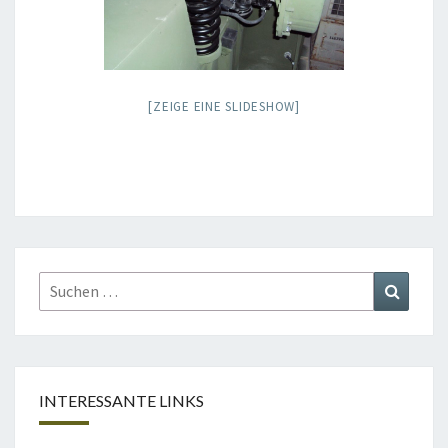
[ZEIGE EINE SLIDESHOW]
Suchen
Suchen
nach:
INTERESSANTE LINKS