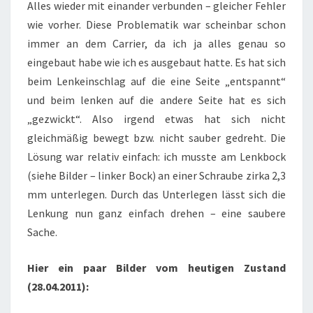
Alles wieder mit einander verbunden – gleicher Fehler
wie vorher. Diese Problematik war scheinbar schon
immer an dem Carrier, da ich ja alles genau so
eingebaut habe wie ich es ausgebaut hatte. Es hat sich
beim Lenkeinschlag auf die eine Seite „entspannt“
und beim lenken auf die andere Seite hat es sich
„gezwickt“. Also irgend etwas hat sich nicht
gleichmäßig bewegt bzw. nicht sauber gedreht. Die
Lösung war relativ einfach: ich musste am Lenkbock
(siehe Bilder – linker Bock) an einer Schraube zirka 2,3
mm unterlegen. Durch das Unterlegen lässt sich die
Lenkung nun ganz einfach drehen – eine saubere
Sache.
Hier ein paar Bilder vom heutigen Zustand
(28.04.2011):