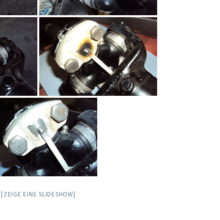
[ZEIGE EINE SLIDESHOW]